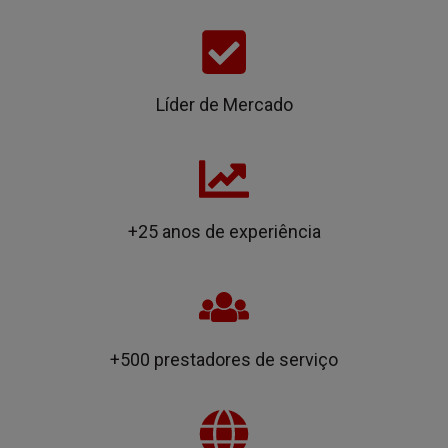
Líder de Mercado
+25 anos de experiência
+500 prestadores de serviço