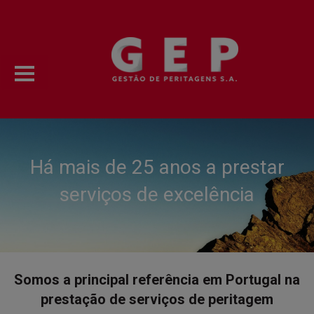
Há mais de 25 anos a prestar
serviços de excelência
Somos a principal referência em Portugal na
prestação de serviços de peritagem