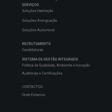
SERVIÇOS
Soluções Habitação
Soluções Averiguação
Soluções Automóvel
RECRUTAMENTO
Candidaturas
SISTEMA DE GESTÃO INTEGRADO
Política da Qualidade, Ambiente e Inovação
Auditorias e Certificações
CONTACTOS
Onde Estamos