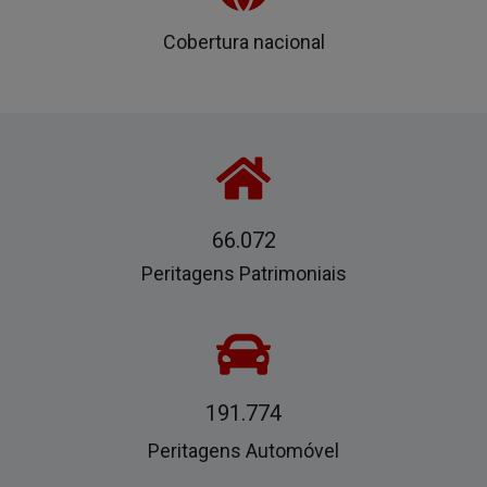
Cobertura nacional
66.072
Peritagens Patrimoniais
191.774
Peritagens Automóvel