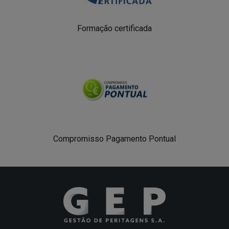
Formação certificada
Compromisso Pagamento Pontual