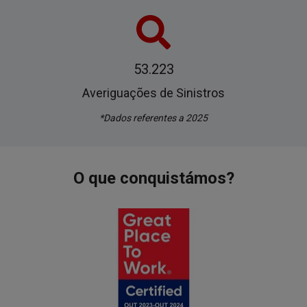
53.223
Averiguações de Sinistros
*Dados referentes a 2025
O que conquistámos?