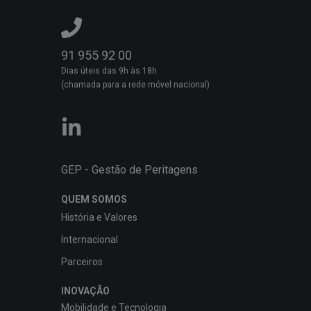
91 955 92 00
Dias úteis das 9h às 18h
(chamada para a rede móvel nacional)
GEP - Gestão de Peritagens
QUEM SOMOS
História e Valores
Internacional
Parceiros
INOVAÇÃO
Mobilidade e Tecnologia