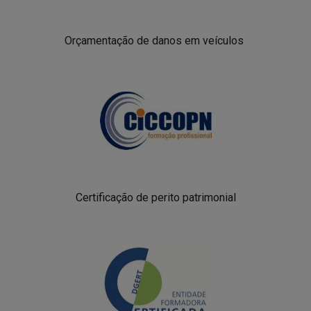
Orçamentação de danos em veículos
Certificação de perito patrimonial