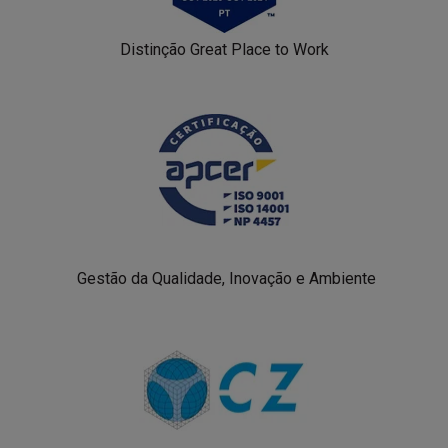
Distinção Great Place to Work
Gestão da Qualidade, Inovação e Ambiente